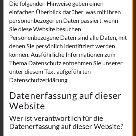
Die folgenden Hinweise geben einen
einfachen Überblick darüber, was mit Ihren
personenbezogenen Daten passiert, wenn
Sie diese Website besuchen.
Personenbezogene Daten sind alle Daten, mit
denen Sie persönlich identifiziert werden
können. Ausführliche Informationen zum
Thema Datenschutz entnehmen Sie unserer
unter diesem Text aufgeführten
Datenschutzerklärung.
Datenerfassung auf dieser
Website
Wer ist verantwortlich für die
Datenerfassung auf dieser Website?